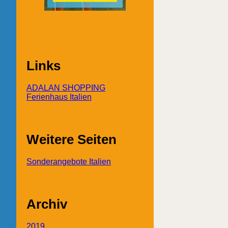
Links
ADALAN SHOPPING
Ferienhaus Italien
Weitere Seiten
Sonderangebote Italien
Archiv
2019