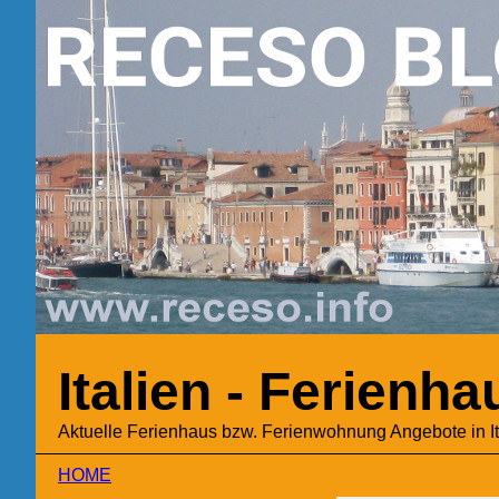
Italien - Ferien
Aktuelle Ferienhaus bzw. Ferienwohnung Angebote in It
HOME