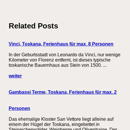
Related Posts
Vinci, Toskana, Ferienhaus für max. 8 Personen
In der Geburtsstadt von Leonardo da Vinci, nur wenige
Kilometer von Florenz entfernt, ist dieses typische
toskanische Bauernhaus aus Stein von 1500. ...
weiter
Gambassi Terme, Toskana, Ferienhaus für max. 2
Personen
Das ehemalige Kloster San Vettore liegt alleine auf
einem der Hügel der Toskana, eingebettet in
Steineichenwälder, Weinberge und Olivenhaine. Der