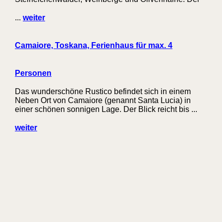
...
weiter
Camaiore, Toskana, Ferienhaus für max. 4
Personen
Das wunderschöne Rustico befindet sich in einem
Neben Ort von Camaiore (genannt Santa Lucia) in
einer schönen sonnigen Lage. Der Blick reicht bis ...
weiter