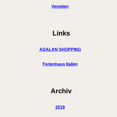
Venetien
Links
ADALAN SHOPPING
Ferienhaus Italien
Archiv
2019