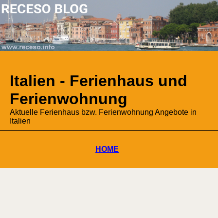
Italien - Ferienhaus und
Ferienwohnung
Aktuelle Ferienhaus bzw. Ferienwohnung Angebote in
Italien
HOME