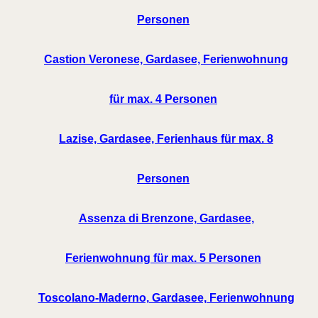
Personen
Castion Veronese, Gardasee, Ferienwohnung
für max. 4 Personen
Lazise, Gardasee, Ferienhaus für max. 8
Personen
Assenza di Brenzone, Gardasee,
Ferienwohnung für max. 5 Personen
Toscolano-Maderno, Gardasee, Ferienwohnung