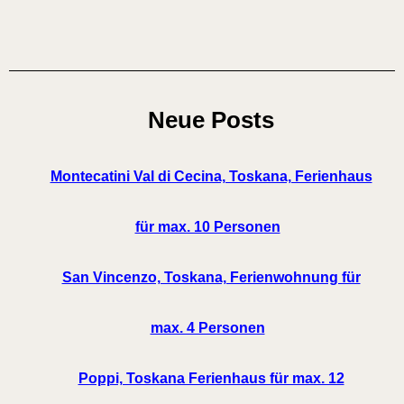
Neue Posts
Montecatini Val di Cecina, Toskana, Ferienhaus
für max. 10 Personen
San Vincenzo, Toskana, Ferienwohnung für
max. 4 Personen
Poppi, Toskana Ferienhaus für max. 12