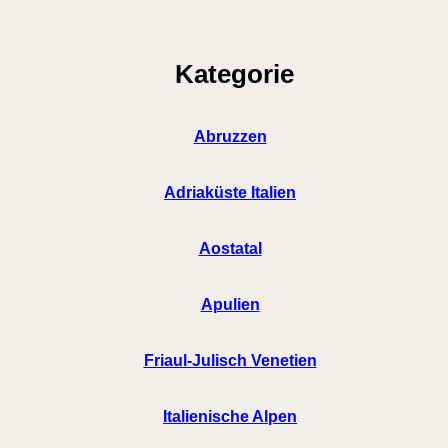
Kategorie
Abruzzen
Adriaküste Italien
Aostatal
Apulien
Friaul-Julisch Venetien
Italienische Alpen