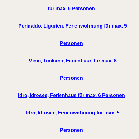
für max. 6 Personen
Perinaldo, Ligurien, Ferienwohnung für max. 5
Personen
Vinci, Toskana, Ferienhaus für max. 8
Personen
Idro, Idrosee, Ferienhaus für max. 6 Personen
Idro, Idrosee, Ferienwohnung für max. 5
Personen