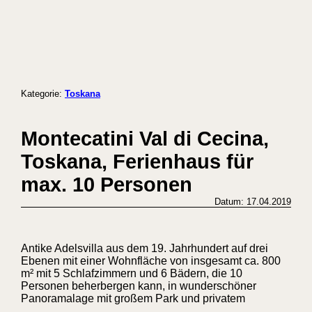
Kategorie:
Toskana
Montecatini Val di Cecina,
Toskana, Ferienhaus für
max. 10 Personen
Datum: 17.04.2019
Antike Adelsvilla aus dem 19. Jahrhundert auf drei
Ebenen mit einer Wohnfläche von insgesamt ca. 800
m² mit 5 Schlafzimmern und 6 Bädern, die 10
Personen beherbergen kann, in wunderschöner
Panoramalage mit großem Park und privatem