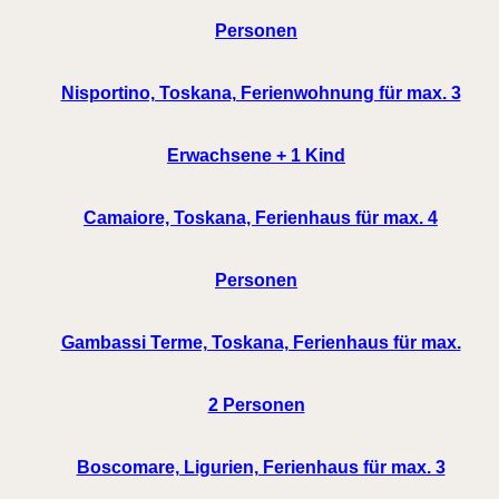
Personen
Nisportino, Toskana, Ferienwohnung für max. 3
Erwachsene + 1 Kind
Camaiore, Toskana, Ferienhaus für max. 4
Personen
Gambassi Terme, Toskana, Ferienhaus für max.
2 Personen
Boscomare, Ligurien, Ferienhaus für max. 3