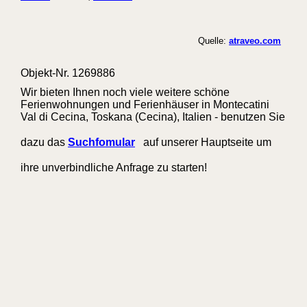
Quelle:
atraveo.com
Objekt-Nr. 1269886
Wir bieten Ihnen noch viele weitere schöne
Ferienwohnungen und Ferienhäuser in Montecatini
Val di Cecina, Toskana (Cecina), Italien - benutzen Sie
dazu das
Suchfomular
auf unserer Hauptseite um
ihre unverbindliche Anfrage zu starten!